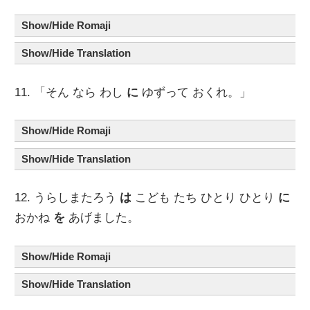
Show/Hide Romaji
Show/Hide Translation
11. 「そん なら わし
に
ゆずって おくれ。」
Show/Hide Romaji
Show/Hide Translation
12. うらしまたろう
は
こども たち ひとり ひとり
に
おかね
を
あげました。
Show/Hide Romaji
Show/Hide Translation