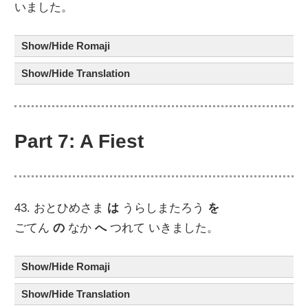
いました。
Show/Hide Romaji
Show/Hide Translation
Part 7: A Fiest
43. おとひめさま
は
うらしまたろう
を
ごてん
の
なか
へ
つれて いきました。
Show/Hide Romaji
Show/Hide Translation