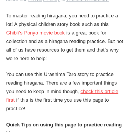
To master reading hiragana, you need to practice a
lot! A physical children story book such as this
Ghibli’s Ponyo movie book
is a great book for
collection and as a hiragana reading practice. But not
all of us have resources to get them and that’s why
we’re here to help!
You can use this Urashima Taro story to practice
reading hiragana. There are a few important things
you need to keep in mind though,
check this article
first
if this is the first time you use this page to
practice!
Quick Tips on using this page to practice reading