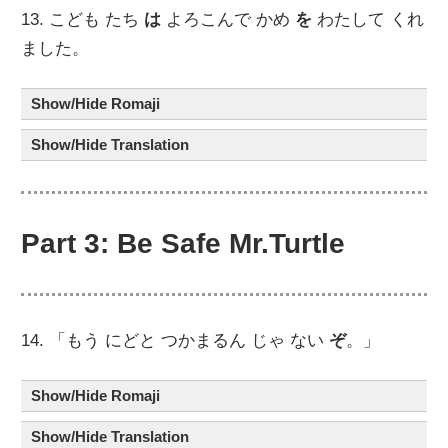
13. こども たち
は
よろこんで かめ
を
わたして くれ
ました。
Show/Hide Romaji
Show/Hide Translation
Part 3: Be Safe Mr.Turtle
14. 「もう にどと つかまるん じゃ ない
ぞ
。」
Show/Hide Romaji
Show/Hide Translation