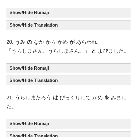
Show/Hide Romaji
Show/Hide Translation
20. うみ
の
なか から かめ
が
あらわれ、
「うらしまさん、うらしまさん。」
と
よびました。
Show/Hide Romaji
Show/Hide Translation
21. うらしまたろう
は
びっくりして かめ
を
みまし
た。
Show/Hide Romaji
Show/Hide Translation