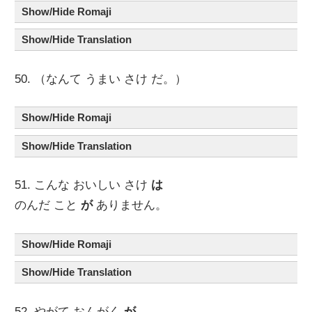
Show/Hide Romaji
Show/Hide Translation
50. （なんて うまい さけ だ。）
Show/Hide Romaji
Show/Hide Translation
51. こんな おいしい さけ
は
のんだ こと
が
ありません。
Show/Hide Romaji
Show/Hide Translation
52. やがて おんがく
が