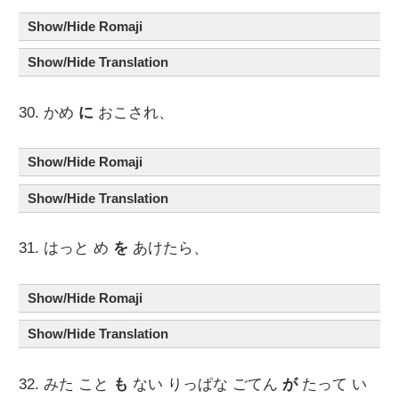
Show/Hide Romaji
Show/Hide Translation
30. かめ
に
おこされ、
Show/Hide Romaji
Show/Hide Translation
31. はっと め
を
あけたら、
Show/Hide Romaji
Show/Hide Translation
32. みた こと
も
ない りっぱな ごてん
が
たって い