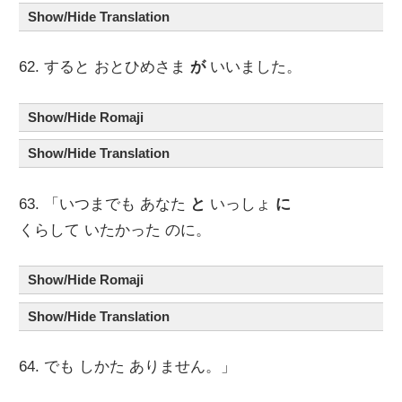
Show/Hide Translation
62. すると おとひめさま
が
いいました。
Show/Hide Romaji
Show/Hide Translation
63. 「いつまでも あなた
と
いっしょ
に
くらして いたかった のに。
Show/Hide Romaji
Show/Hide Translation
64. でも しかた ありません。」