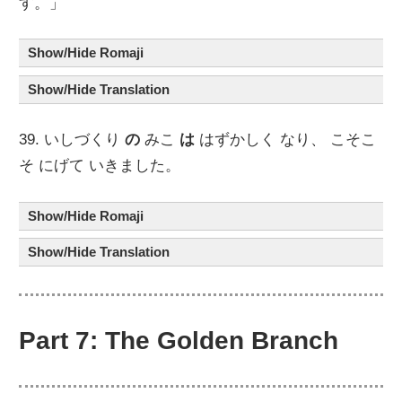
す。」
Show/Hide Romaji
Show/Hide Translation
39. いしづくり
の
みこ
は
はずかしく なり、 こそこ
そ にげて いきました。
Show/Hide Romaji
Show/Hide Translation
Part 7: The Golden Branch