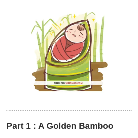
Part 1 : A Golden Bamboo