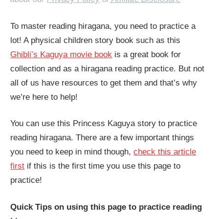
To master reading hiragana, you need to practice a
lot! A physical children story book such as this
Ghibli’s Kaguya movie book
is a great book for
collection and as a hiragana reading practice. But not
all of us have resources to get them and that’s why
we’re here to help!
You can use this Princess Kaguya story to practice
reading hiragana. There are a few important things
you need to keep in mind though,
check this article
first
if this is the first time you use this page to
practice!
Quick Tips on using this page to practice reading